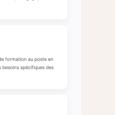
de formation au poste en
 besoins spécifiques des