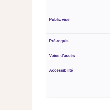
Public visé
Pré-requis
Voies d’accès
Accessibilité