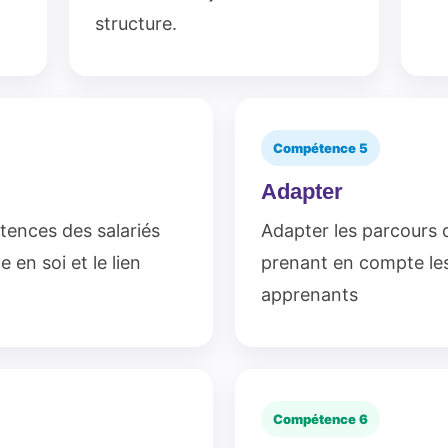
structure.
Compétence 5
Adapter
tences des salariés
Adapter les parcours 
 en soi et le lien
prenant en compte les
apprenants
Compétence 6