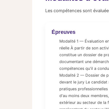
Les compétences sont évaluée
Épreuves
Modalité 1 — Évaluation en 
réelle À partir de son activ
constitue un dossier de pr
documentant une démarch
compétences qu'il a condui
Modalité 2 — Dossier de p
devant le jury Le candidat
pratiques professionnelle
d'au moins deux membres, 
extérieur au secteur de la 