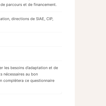
 de parcours et de financement.
tion, directions de SIAE, CIP,
r les besoins d’adaptation et de
ts nécessaires au bon
n complètera ce questionnaire