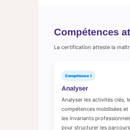
Compétences at
La certification atteste la ma
Compétence 1
Analyser
Analyser les activités clés, l
compétences mobilisées et
les invariants professionnel
pour structurer les parcours