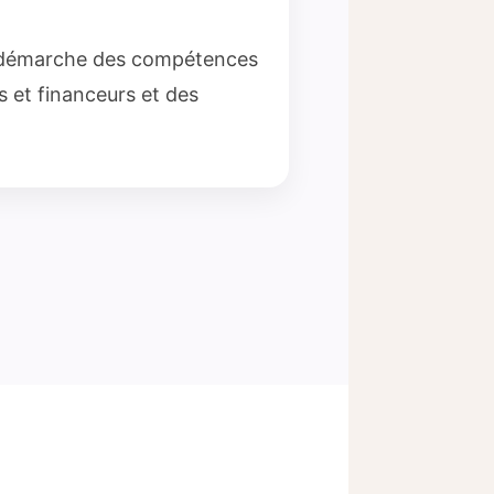
 démarche des compétences
s et financeurs et des