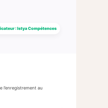
ficateur : Istya Compétences
e l’enregistrement au