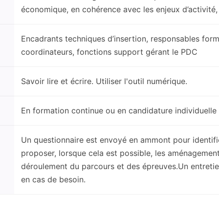
économique, en cohérence avec les enjeux d’activité,
Encadrants techniques d’insertion, responsables forma
coordinateurs, fonctions support gérant le PDC
Savoir lire et écrire. Utiliser l'outil numérique.
En formation continue ou en candidature individuelle
Un questionnaire est envoyé en ammont pour identifie
proposer, lorsque cela est possible, les aménagemen
déroulement du parcours et des épreuves.Un entretie
en cas de besoin.