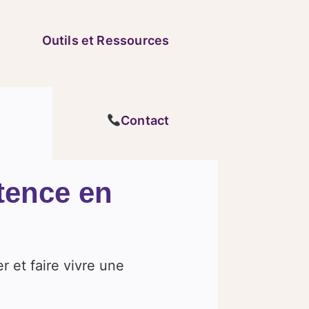
Outils et Ressources
Contact
tence en
r et faire vivre une