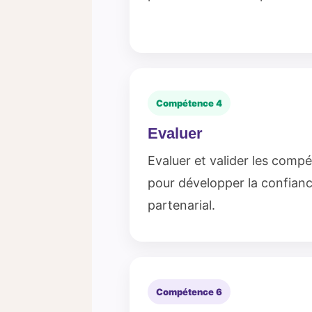
Compétence 4
Evaluer
Evaluer et valider les compé
pour développer la confiance
partenarial.
Compétence 6