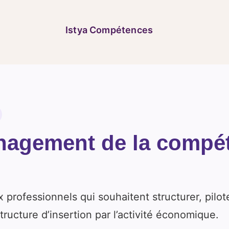
Istya Compétences
anagement de la compé
 professionnels qui souhaitent structurer, pilote
ructure d’insertion par l’activité économique.