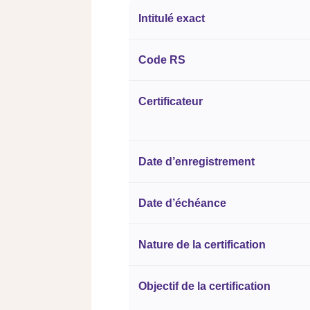
Intitulé exact
Code RS
Certificateur
Date d’enregistrement
Date d’échéance
Nature de la certification
Objectif de la certification